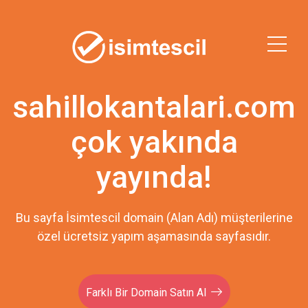
sahillokantalari.com
çok yakında
yayında!
Bu sayfa İsimtescil domain (Alan Adı) müşterilerine
özel ücretsiz yapım aşamasında sayfasıdır.
Farklı Bir Domain Satın Al