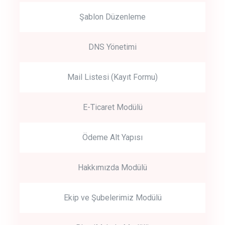
Şablon Düzenleme
DNS Yönetimi
Mail Listesi (Kayıt Formu)
E-Ticaret Modülü
Ödeme Alt Yapısı
Hakkımızda Modülü
Ekip ve Şubelerimiz Modülü