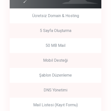
Ücretsiz Domain & Hosting
5 Sayfa Oluşturma
50 MB Mail
Mobil Desteği
Şablon Düzenleme
DNS Yönetimi
Mail Listesi (Kayıt Formu)