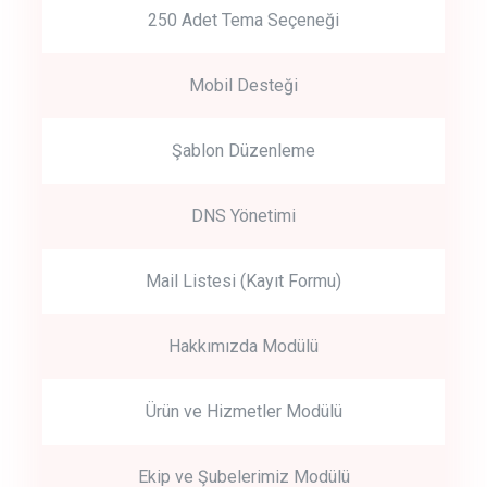
250 Adet Tema Seçeneği
Mobil Desteği
Şablon Düzenleme
DNS Yönetimi
Mail Listesi (Kayıt Formu)
Hakkımızda Modülü
Ürün ve Hizmetler Modülü
Ekip ve Şubelerimiz Modülü