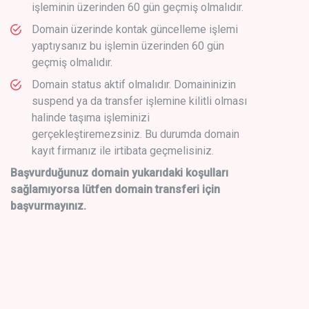
işleminin üzerinden 60 gün geçmiş olmalıdır.
Domain üzerinde kontak güncelleme işlemi
yaptıysanız bu işlemin üzerinden 60 gün
geçmiş olmalıdır.
Domain status aktif olmalıdır. Domaininizin
suspend ya da transfer işlemine kilitli olması
halinde taşıma işleminizi
gerçekleştiremezsiniz. Bu durumda domain
kayıt firmanız ile irtibata geçmelisiniz.
Başvurduğunuz domain yukarıdaki koşulları
sağlamıyorsa lütfen domain transferi için
başvurmayınız.