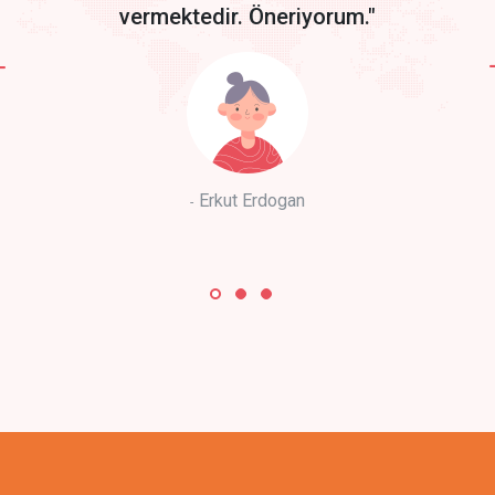
vermektedir. Öneriyorum."
Erkut Erdogan