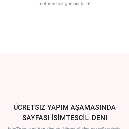
motorlarında görünür kılın!
ÜCRETSİZ YAPIM AŞAMASINDA
SAYFASI İSİMTESCİL 'DEN!