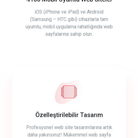
iOS (iPhone ve iPad) ve Android
(Samsung – HTC gibi) cihazlarla tam
uyumlu, mobil uygulama rahatlığında web
sayfalarına sahip olun.
Özelleştirilebilir Tasarım
Profesyonel web site tasarımlarına artık
daha yakınsınız! Mükemmel web sayfa