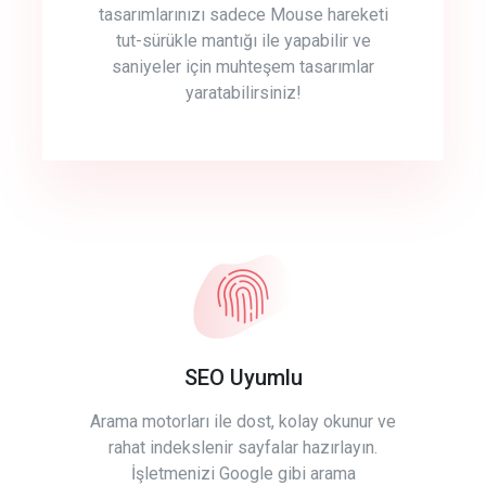
tasarımlarınızı sadece Mouse hareketi
tut-sürükle mantığı ile yapabilir ve
saniyeler için muhteşem tasarımlar
yaratabilirsiniz!
SEO Uyumlu
Arama motorları ile dost, kolay okunur ve
rahat indekslenir sayfalar hazırlayın.
İşletmenizi Google gibi arama