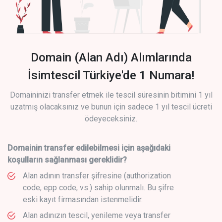
Domain (Alan Adı) Alımlarında
İsimtescil Türkiye'de 1 Numara!
Domaininizi transfer etmek ile tescil süresinin bitimini 1 yıl
uzatmış olacaksınız ve bunun için sadece 1 yıl tescil ücreti
ödeyeceksiniz.
Domainin transfer edilebilmesi için aşağıdaki
koşulların sağlanması gereklidir?
Alan adının transfer şifresine (authorization
code, epp code, vs.) sahip olunmalı. Bu şifre
eski kayıt firmasından istenmelidir.
Alan adınızın tescil, yenileme veya transfer