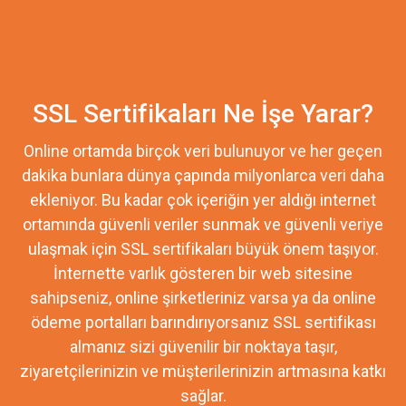
SSL Sertifikaları Ne İşe Yarar?
Online ortamda birçok veri bulunuyor ve her geçen
dakika bunlara dünya çapında milyonlarca veri daha
ekleniyor. Bu kadar çok içeriğin yer aldığı internet
ortamında güvenli veriler sunmak ve güvenli veriye
ulaşmak için SSL sertifikaları büyük önem taşıyor.
İnternette varlık gösteren bir web sitesine
sahipseniz, online şirketleriniz varsa ya da online
ödeme portalları barındırıyorsanız SSL sertifikası
almanız sizi güvenilir bir noktaya taşır,
ziyaretçilerinizin ve müşterilerinizin artmasına katkı
sağlar.